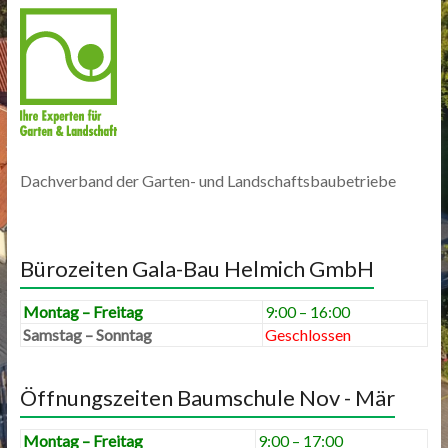
Dachverband der Garten- und Landschaftsbaubetriebe
Bürozeiten Gala-Bau Helmich GmbH
Montag – Freitag
9:00 – 16:00
Samstag – Sonntag
Geschlossen
Öffnungszeiten Baumschule Nov - Mär
Montag – Freitag
9:00 – 17:00