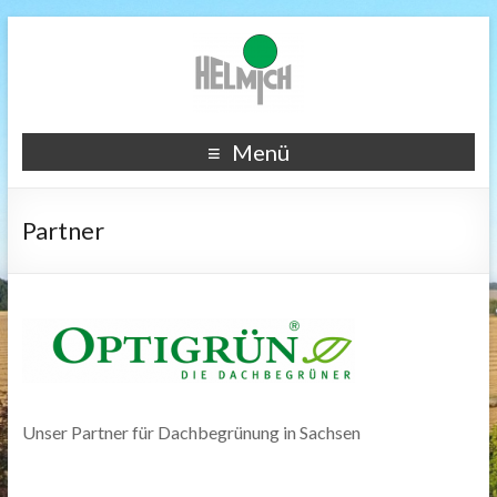
Menü
Partner
Unser Partner für Dachbegrünung in Sachsen