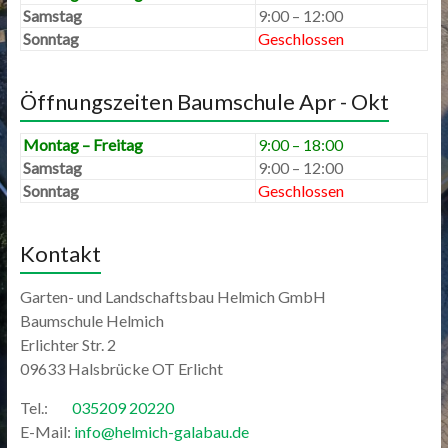
Samstag
9:00 – 12:00
Sonntag
Geschlossen
Öffnungszeiten Baumschule Apr - Okt
Montag – Freitag
9:00 – 18:00
Samstag
9:00 – 12:00
Sonntag
Geschlossen
Kontakt
Garten- und Landschaftsbau Helmich GmbH
Baumschule Helmich
Erlichter Str. 2
09633 Halsbrücke OT Erlicht
Tel.:
035209 20220
E-Mail:
info@helmich-galabau.de