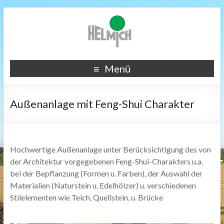
Menü
Außenanlage mit Feng-Shui Charakter
Hochwertige Außenanlage unter Berücksichtigung des von
der Architektur vorgegebenen Feng-Shui-Charakters u.a.
bei der Bepflanzung (Formen u. Farben), der Auswahl der
Materialien (Naturstein u. Edelhölzer) u. verschiedenen
Stilelementen wie Teich, Quellstein, u. Brücke