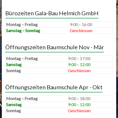
Bürozeiten Gala-Bau Helmich GmbH
Montag – Freitag
9:00 – 16:00
Samstag – Sonntag
Geschlossen
Öffnungszeiten Baumschule Nov - Mär
Montag – Freitag
9:00 – 17:00
Samstag
9:00 – 12:00
Sonntag
Geschlossen
Öffnungszeiten Baumschule Apr - Okt
Montag – Freitag
9:00 – 18:00
Samstag
9:00 – 12:00
Sonntag
Geschlossen