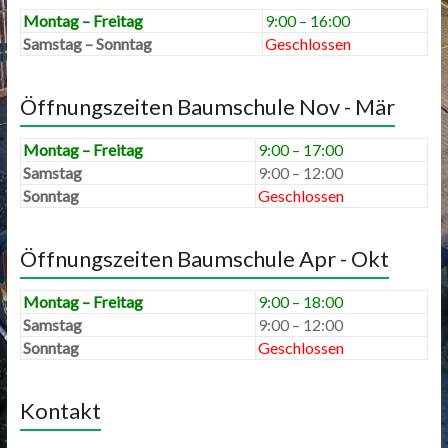
Montag – Freitag
9:00 – 16:00
Samstag – Sonntag
Geschlossen
Öffnungszeiten Baumschule Nov - Mär
Montag – Freitag
9:00 – 17:00
Samstag
9:00 – 12:00
Sonntag
Geschlossen
Öffnungszeiten Baumschule Apr - Okt
Montag – Freitag
9:00 – 18:00
Samstag
9:00 – 12:00
Sonntag
Geschlossen
Kontakt