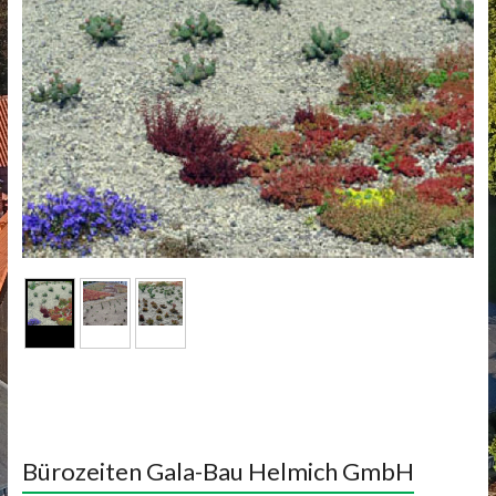
Bürozeiten Gala-Bau Helmich GmbH