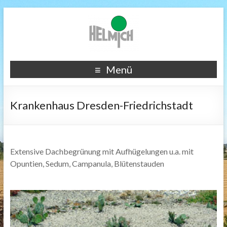
Menü
Krankenhaus Dresden-Friedrichstadt
Extensive Dachbegrünung mit Aufhügelungen u.a. mit
Opuntien, Sedum, Campanula, Blütenstauden