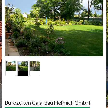
Bürozeiten Gala-Bau Helmich GmbH