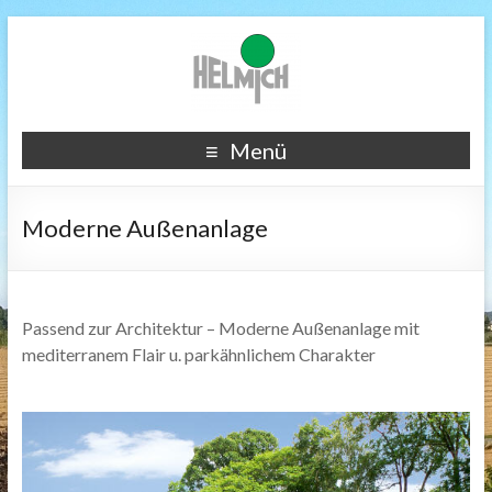
Menü
Moderne Außenanlage
Passend zur Architektur – Moderne Außenanlage mit
mediterranem Flair u. parkähnlichem Charakter