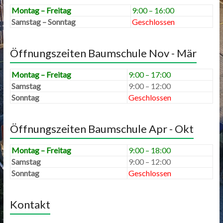
Montag – Freitag
9:00 – 16:00
Samstag – Sonntag
Geschlossen
Öffnungszeiten Baumschule Nov - Mär
Montag – Freitag
9:00 – 17:00
Samstag
9:00 – 12:00
Sonntag
Geschlossen
Öffnungszeiten Baumschule Apr - Okt
Montag – Freitag
9:00 – 18:00
Samstag
9:00 – 12:00
Sonntag
Geschlossen
Kontakt