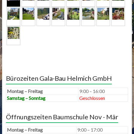
Bürozeiten Gala-Bau Helmich GmbH
Montag – Freitag
9:00 – 16:00
Samstag – Sonntag
Geschlossen
Öffnungszeiten Baumschule Nov - Mär
Montag – Freitag
9:00 – 17:00