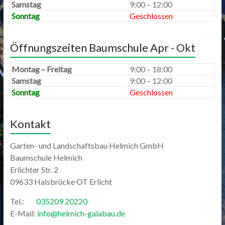
Samstag
9:00 – 12:00
Sonntag
Geschlossen
Öffnungszeiten Baumschule Apr - Okt
Montag – Freitag
9:00 – 18:00
Samstag
9:00 – 12:00
Sonntag
Geschlossen
Kontakt
Garten- und Landschaftsbau Helmich GmbH
Baumschule Helmich
Erlichter Str. 2
09633 Halsbrücke OT Erlicht
Tel.:
035209 20220
E-Mail:
info@helmich-galabau.de