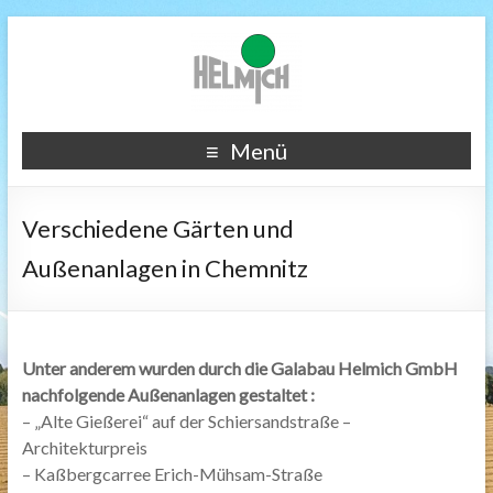
Menü
Verschiedene Gärten und
Außenanlagen in Chemnitz
Unter anderem wurden durch die Galabau Helmich GmbH
nachfolgende Außenanlagen gestaltet :
– „Alte Gießerei“ auf der Schiersandstraße –
Architekturpreis
– Kaßbergcarree Erich-Mühsam-Straße