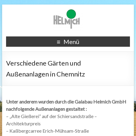
Menü
Verschiedene Gärten und
Außenanlagen in Chemnitz
Unter anderem wurden durch die Galabau Helmich GmbH
nachfolgende Außenanlagen gestaltet :
– „Alte Gießerei“ auf der Schiersandstraße –
Architekturpreis
– Kaßbergcarree Erich-Mühsam-Straße