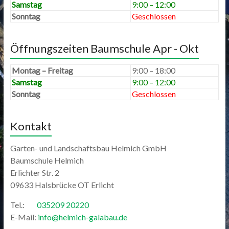
Samstag
9:00 – 12:00
Sonntag
Geschlossen
Öffnungszeiten Baumschule Apr - Okt
Montag – Freitag
9:00 – 18:00
Samstag
9:00 – 12:00
Sonntag
Geschlossen
Kontakt
Garten- und Landschaftsbau Helmich GmbH
Baumschule Helmich
Erlichter Str. 2
09633 Halsbrücke OT Erlicht
Tel.:
035209 20220
E-Mail:
info@helmich-galabau.de