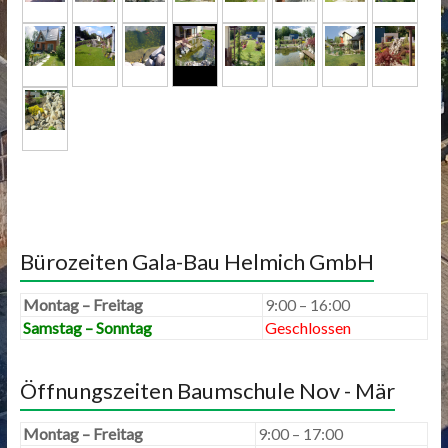
Bürozeiten Gala-Bau Helmich GmbH
Montag – Freitag
9:00 – 16:00
Samstag – Sonntag
Geschlossen
Öffnungszeiten Baumschule Nov - Mär
Montag – Freitag
9:00 – 17:00